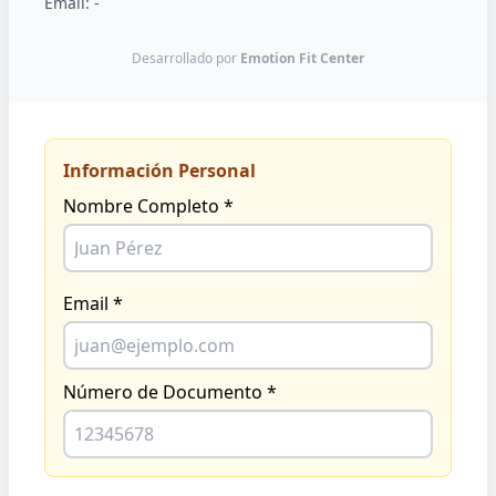
Email:
-
Desarrollado por
Emotion Fit Center
Información Personal
Nombre Completo *
Email *
Número de Documento *