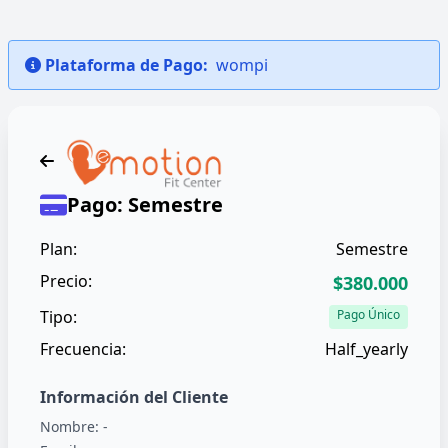
Plataforma de Pago:
wompi
Pago: Semestre
Plan:
Semestre
Precio:
$380.000
Tipo:
Pago Único
Frecuencia:
Half_yearly
Información del Cliente
Nombre:
-