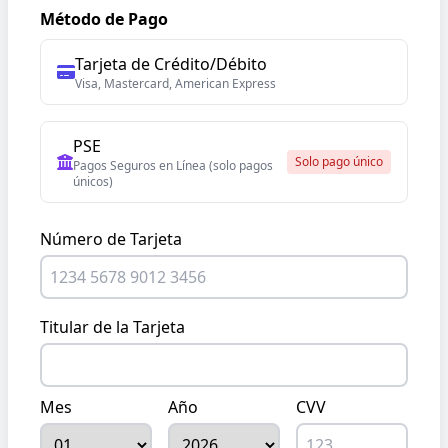
Método de Pago
Tarjeta de Crédito/Débito
Visa, Mastercard, American Express
PSE
Solo pago único
Pagos Seguros en Línea (solo pagos
únicos)
Número de Tarjeta
Titular de la Tarjeta
Mes
Año
CVV