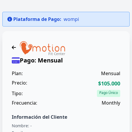
Plataforma de Pago:
wompi
Pago: Mensual
Plan:
Mensual
Precio:
$105.000
Tipo:
Pago Único
Frecuencia:
Monthly
Información del Cliente
Nombre:
-