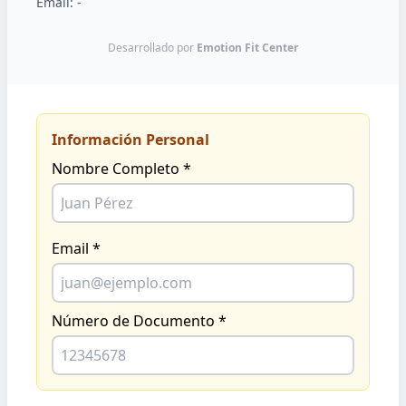
Email:
-
Desarrollado por
Emotion Fit Center
Información Personal
Nombre Completo *
Email *
Número de Documento *